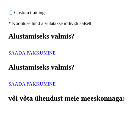
Custom trainings
* Koolituse hind arvutatakse individuaalselt
Alustamiseks valmis?
SAADA PAKKUMINE
Alustamiseks valmis?
SAADA PAKKUMINE
või võta ühendust meie meeskonnaga: