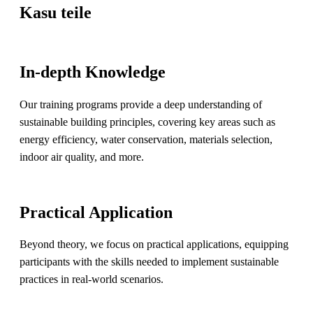
Kasu teile
In-depth Knowledge
Our training programs provide a deep understanding of
sustainable building principles, covering key areas such as
energy efficiency, water conservation, materials selection,
indoor air quality, and more.
Practical Application
Beyond theory, we focus on practical applications, equipping
participants with the skills needed to implement sustainable
practices in real-world scenarios.