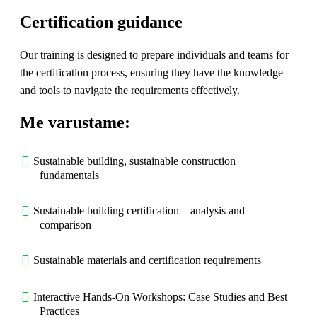
Certification guidance
Our training is designed to prepare individuals and teams for
the certification process, ensuring they have the knowledge
and tools to navigate the requirements effectively.
Me varustame:
Sustainable building, sustainable construction
fundamentals
Sustainable building certification – analysis and
comparison
Sustainable materials and certification requirements
Interactive Hands-On Workshops: Case Studies and Best
Practices