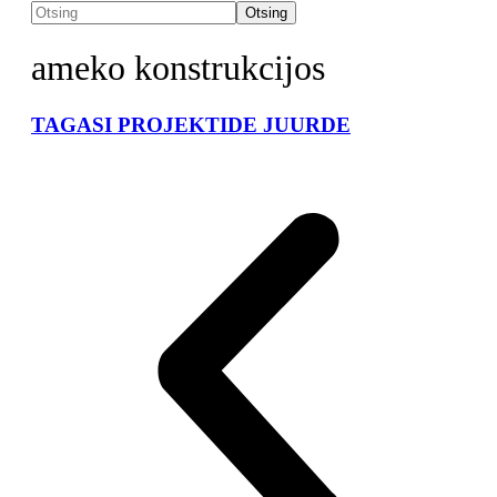
Otsing
ameko konstrukcijos
TAGASI PROJEKTIDE JUURDE