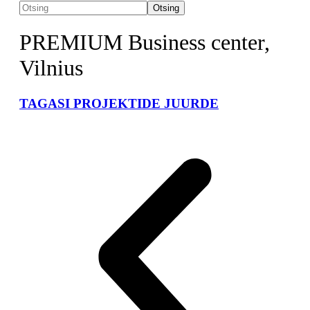
Otsing
PREMIUM Business center,
Vilnius
TAGASI PROJEKTIDE JUURDE