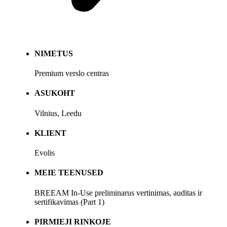
NIMETUS
Premium verslo centras
ASUKOHT
Vilnius, Leedu
KLIENT
Evolis
MEIE TEENUSED
BREEAM In-Use preliminarus vertinimas, auditas ir
sertifikavimas (Part 1)
PIRMIEJI RINKOJE