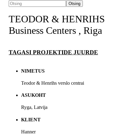
Otsing
TEODOR & HENRIHS
Business Centers , Riga
TAGASI PROJEKTIDE JUURDE
NIMETUS
Teodor & Henrihs verslo centrai
ASUKOHT
Ryga, Latvija
KLIENT
Hanner