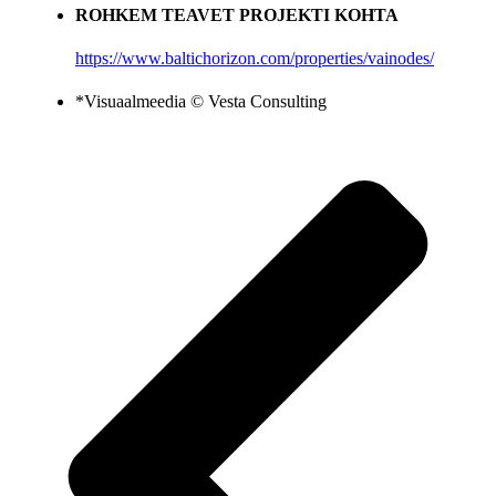
ROHKEM TEAVET PROJEKTI KOHTA
https://www.baltichorizon.com/properties/vainodes/
*Visuaalmeedia © Vesta Consulting