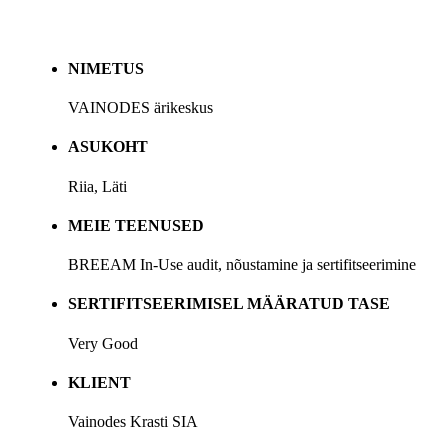
NIMETUS
VAINODES ärikeskus
ASUKOHT
Riia, Läti
MEIE TEENUSED
BREEAM In-Use audit, nõustamine ja sertifitseerimine
SERTIFITSEERIMISEL MÄÄRATUD TASE
Very Good
KLIENT
Vainodes Krasti SIA