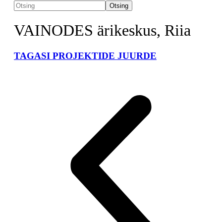
Otsing
VAINODES ärikeskus, Riia
TAGASI PROJEKTIDE JUURDE