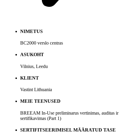
NIMETUS
BC2000 verslo centras
ASUKOHT
Vilnius, Leedu
KLIENT
Vastint Lithuania
MEIE TEENUSED
BREEAM In-Use preliminarus vertinimas, auditas ir
sertifikavimas (Part 1)
SERTIFITSEERIMISEL MÄÄRATUD TASE