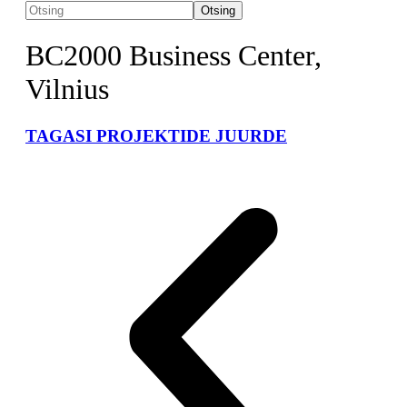
Otsing
BC2000 Business Center,
Vilnius
TAGASI PROJEKTIDE JUURDE