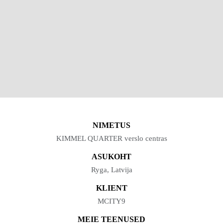
NIMETUS
KIMMEL QUARTER verslo centras
ASUKOHT
Ryga, Latvija
KLIENT
MCITY9
MEIE TEENUSED