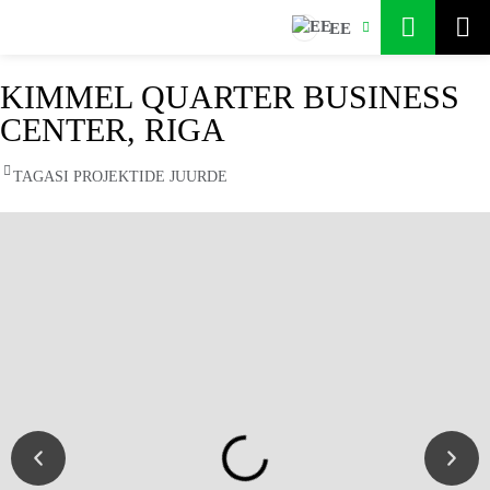
EE
KIMMEL QUARTER BUSINESS
CENTER, RIGA
TAGASI PROJEKTIDE JUURDE